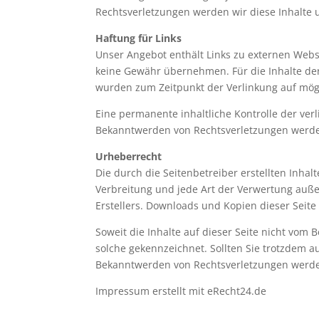
Rechtsverletzungen werden wir diese Inhalte
Haftung für Links
Unser Angebot enthält Links zu externen Websi
keine Gewähr übernehmen. Für die Inhalte der v
wurden zum Zeitpunkt der Verlinkung auf mögl
Eine permanente inhaltliche Kontrolle der ver
Bekanntwerden von Rechtsverletzungen werde
Urheberrecht
Die durch die Seitenbetreiber erstellten Inha
Verbreitung und jede Art der Verwertung auße
Erstellers. Downloads und Kopien dieser Seite
Soweit die Inhalte auf dieser Seite nicht vom 
solche gekennzeichnet. Sollten Sie trotzdem 
Bekanntwerden von Rechtsverletzungen werde
Impressum erstellt mit eRecht24.de