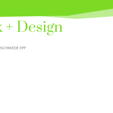
 + Design
RSCHMIEDE EPP